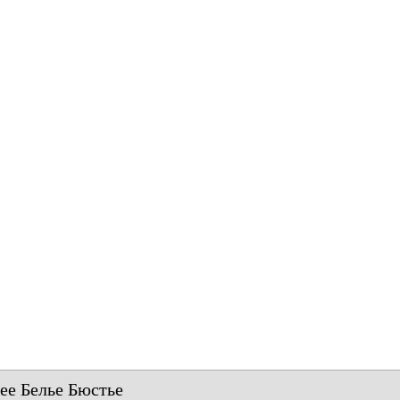
е Белье Бюстье