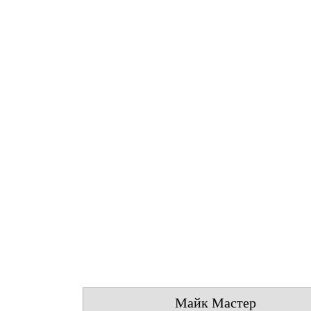
Майк Мастер